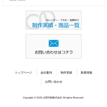
トップページ
会社案内
制作実績
新着情報
お問い合わせ
Copyright © 2026 太田印刷株式会社 All rights Reserved.