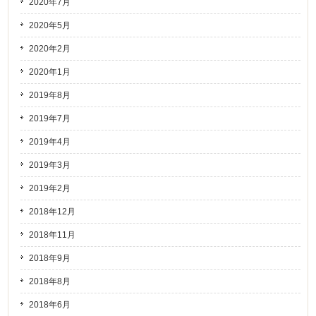
2020年7月
2020年5月
2020年2月
2020年1月
2019年8月
2019年7月
2019年4月
2019年3月
2019年2月
2018年12月
2018年11月
2018年9月
2018年8月
2018年6月