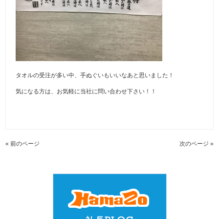
タオルの受注が多い中、手ぬぐいもいいなあと思いました！
気になる方は、お気軽に当社に問い合わせ下さい！！
« 前のページ
次のページ »