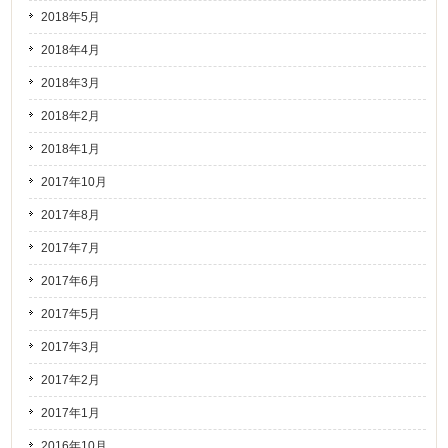
2018年5月
2018年4月
2018年3月
2018年2月
2018年1月
2017年10月
2017年8月
2017年7月
2017年6月
2017年5月
2017年3月
2017年2月
2017年1月
2016年10月