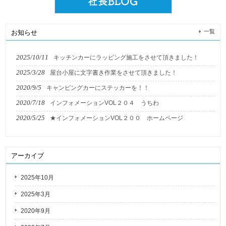
一覧
お知らせ
2025/10/11
キッチンカーにラッピング施工をさせて頂きました！
2025/3/28
屋台小屋に文字書き作業をさせて頂きました！
2020/9/5
キャンピングカーにステッカーを！！
2020/7/18
インフォメーションVOL２０４ うちわ
2020/5/25
★インフォメーションVOL２００ ホームページ
アーカイブ
2025年10月
2025年3月
2020年9月