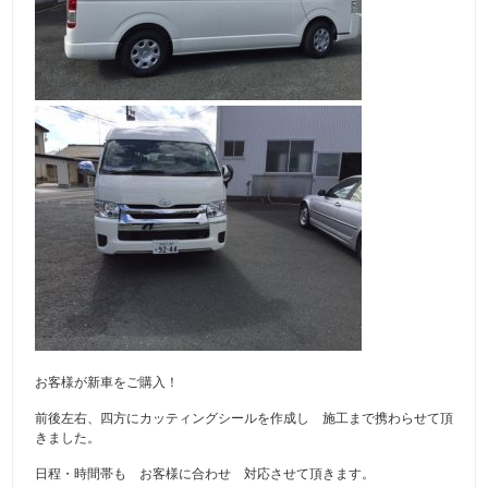
お客様が新車をご購入！
前後左右、四方にカッティングシールを作成し 施工まで携わらせて頂
きました。
日程・時間帯も お客様に合わせ 対応させて頂きます。