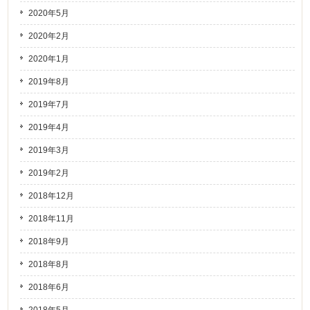
2020年5月
2020年2月
2020年1月
2019年8月
2019年7月
2019年4月
2019年3月
2019年2月
2018年12月
2018年11月
2018年9月
2018年8月
2018年6月