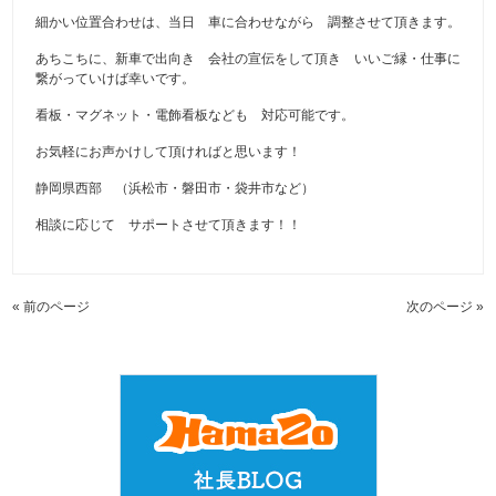
細かい位置合わせは、当日 車に合わせながら 調整させて頂きます。
あちこちに、新車で出向き 会社の宣伝をして頂き いいご縁・仕事に
繋がっていけば幸いです。
看板・マグネット・電飾看板なども 対応可能です。
お気軽にお声かけして頂ければと思います！
静岡県西部 （浜松市・磐田市・袋井市など）
相談に応じて サポートさせて頂きます！！
« 前のページ
次のページ »