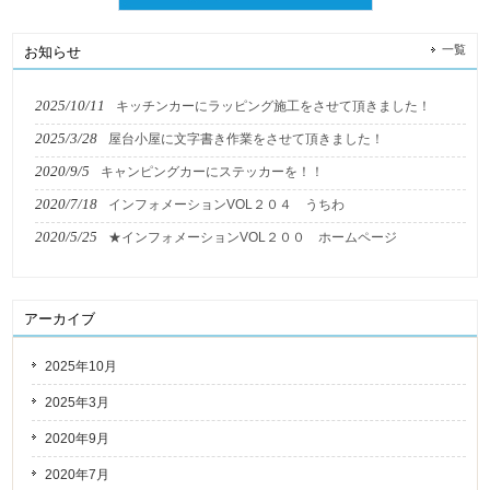
一覧
お知らせ
2025/10/11
キッチンカーにラッピング施工をさせて頂きました！
2025/3/28
屋台小屋に文字書き作業をさせて頂きました！
2020/9/5
キャンピングカーにステッカーを！！
2020/7/18
インフォメーションVOL２０４ うちわ
2020/5/25
★インフォメーションVOL２００ ホームページ
アーカイブ
2025年10月
2025年3月
2020年9月
2020年7月