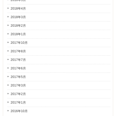
2018年5月
2018年4月
2018年3月
2018年2月
2018年1月
2017年10月
2017年8月
2017年7月
2017年6月
2017年5月
2017年3月
2017年2月
2017年1月
2016年10月