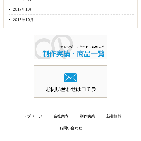
2017年1月
2016年10月
トップページ
会社案内
制作実績
新着情報
お問い合わせ