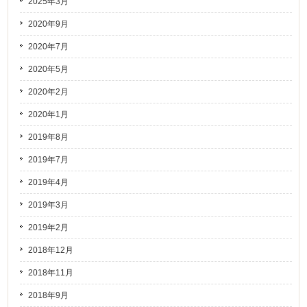
2025年3月
2020年9月
2020年7月
2020年5月
2020年2月
2020年1月
2019年8月
2019年7月
2019年4月
2019年3月
2019年2月
2018年12月
2018年11月
2018年9月