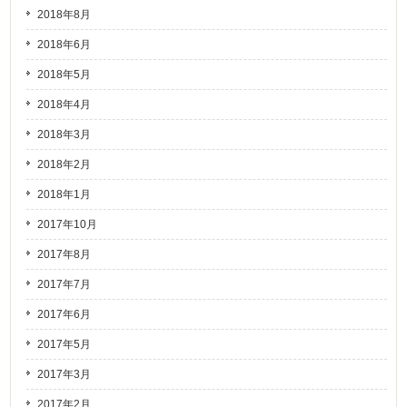
2018年8月
2018年6月
2018年5月
2018年4月
2018年3月
2018年2月
2018年1月
2017年10月
2017年8月
2017年7月
2017年6月
2017年5月
2017年3月
2017年2月