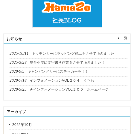
一覧
お知らせ
2025/10/11
キッチンカーにラッピング施工をさせて頂きました！
2025/3/28
屋台小屋に文字書き作業をさせて頂きました！
2020/9/5
キャンピングカーにステッカーを！！
2020/7/18
インフォメーションVOL２０４ うちわ
2020/5/25
★インフォメーションVOL２００ ホームページ
アーカイブ
2025年10月