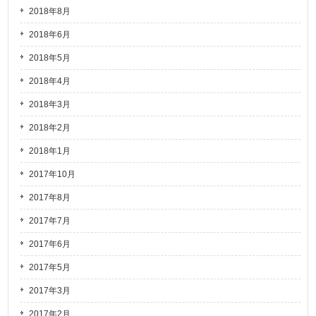
2018年8月
2018年6月
2018年5月
2018年4月
2018年3月
2018年2月
2018年1月
2017年10月
2017年8月
2017年7月
2017年6月
2017年5月
2017年3月
2017年2月