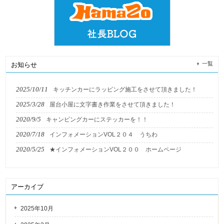
一覧
お知らせ
2025/10/11
キッチンカーにラッピング施工をさせて頂きました！
2025/3/28
屋台小屋に文字書き作業をさせて頂きました！
2020/9/5
キャンピングカーにステッカーを！！
2020/7/18
インフォメーションVOL２０４ うちわ
2020/5/25
★インフォメーションVOL２００ ホームページ
アーカイブ
2025年10月