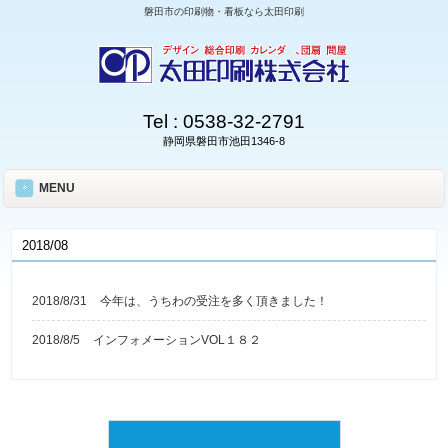
磐田市の印刷物・看板なら太田印刷
Tel :
0538-32-2791
静岡県磐田市池田1346-8
MENU
2018/08
2018/8/31
今年は、うちわの受注を多く頂きました！
2018/8/5
インフォメーションVOL１８２