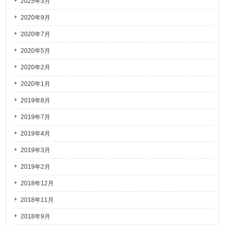
2025年3月
2020年9月
2020年7月
2020年5月
2020年2月
2020年1月
2019年8月
2019年7月
2019年4月
2019年3月
2019年2月
2018年12月
2018年11月
2018年9月