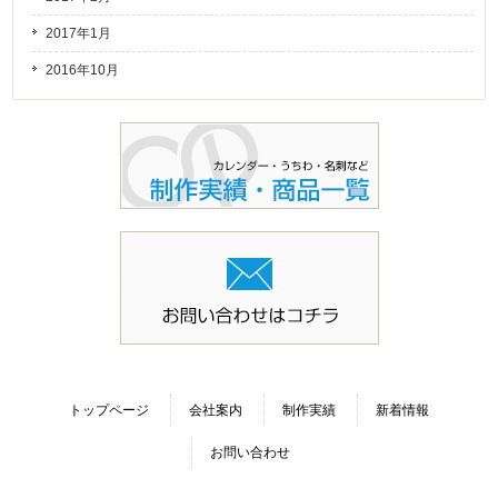
2017年1月
2016年10月
トップページ
会社案内
制作実績
新着情報
お問い合わせ