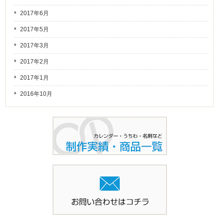
2017年6月
2017年5月
2017年3月
2017年2月
2017年1月
2016年10月