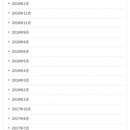
2019年2月
2018年12月
2018年11月
2018年9月
2018年8月
2018年6月
2018年5月
2018年4月
2018年3月
2018年2月
2018年1月
2017年10月
2017年8月
2017年7月