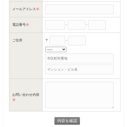
メールアドレス
※
電話番号
※
-
-
ご住所
〒
-
お問い合わせ内容
※