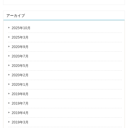
アーカイブ
2025年10月
2025年3月
2020年9月
2020年7月
2020年5月
2020年2月
2020年1月
2019年8月
2019年7月
2019年4月
2019年3月