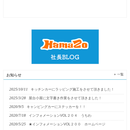
一覧
お知らせ
2025/10/11
キッチンカーにラッピング施工をさせて頂きました！
2025/3/28
屋台小屋に文字書き作業をさせて頂きました！
2020/9/5
キャンピングカーにステッカーを！！
2020/7/18
インフォメーションVOL２０４ うちわ
2020/5/25
★インフォメーションVOL２００ ホームページ