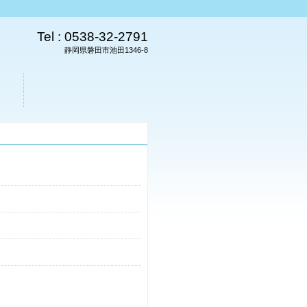
Tel :
0538-32-2791
静岡県磐田市池田1346-8