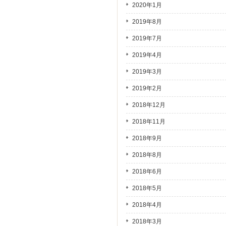
2020年1月
2019年8月
2019年7月
2019年4月
2019年3月
2019年2月
2018年12月
2018年11月
2018年9月
2018年8月
2018年6月
2018年5月
2018年4月
2018年3月