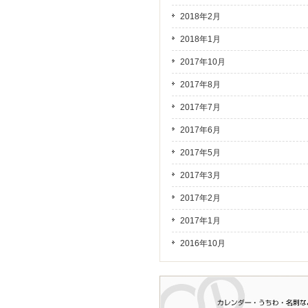
2018年2月
2018年1月
2017年10月
2017年8月
2017年7月
2017年6月
2017年5月
2017年3月
2017年2月
2017年1月
2016年10月