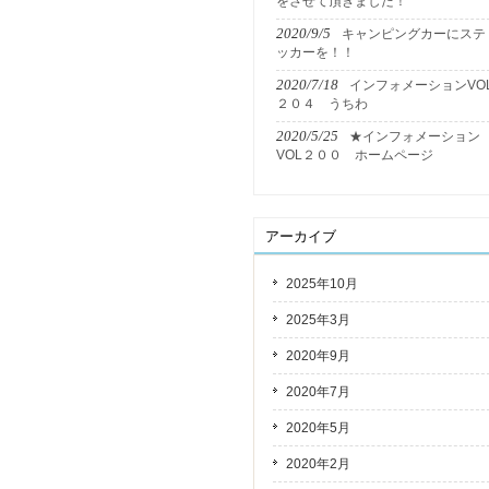
をさせて頂きました！
2020/9/5
キャンピングカーにステ
ッカーを！！
2020/7/18
インフォメーションVO
２０４ うちわ
2020/5/25
★インフォメーション
VOL２００ ホームページ
アーカイブ
2025年10月
2025年3月
2020年9月
2020年7月
2020年5月
2020年2月