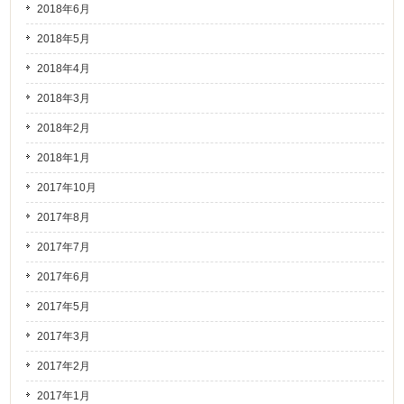
2018年6月
2018年5月
2018年4月
2018年3月
2018年2月
2018年1月
2017年10月
2017年8月
2017年7月
2017年6月
2017年5月
2017年3月
2017年2月
2017年1月