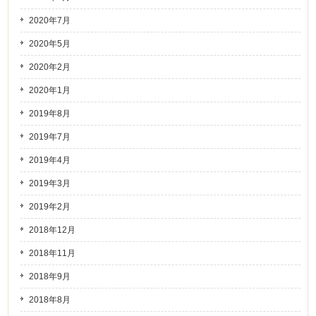
2020年7月
2020年5月
2020年2月
2020年1月
2019年8月
2019年7月
2019年4月
2019年3月
2019年2月
2018年12月
2018年11月
2018年9月
2018年8月