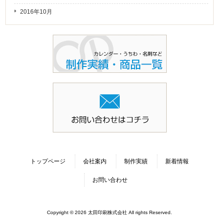
2016年10月
トップページ
会社案内
制作実績
新着情報
お問い合わせ
Copyright © 2026 太田印刷株式会社 All rights Reserved.