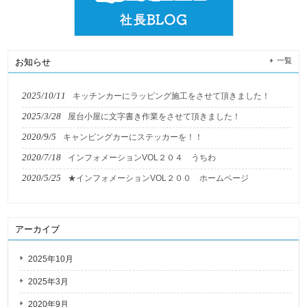
一覧
お知らせ
2025/10/11
キッチンカーにラッピング施工をさせて頂きました！
2025/3/28
屋台小屋に文字書き作業をさせて頂きました！
2020/9/5
キャンピングカーにステッカーを！！
2020/7/18
インフォメーションVOL２０４ うちわ
2020/5/25
★インフォメーションVOL２００ ホームページ
アーカイブ
2025年10月
2025年3月
2020年9月