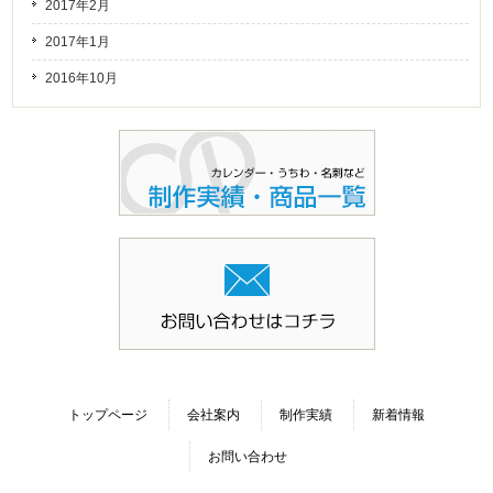
2017年2月
2017年1月
2016年10月
トップページ
会社案内
制作実績
新着情報
お問い合わせ