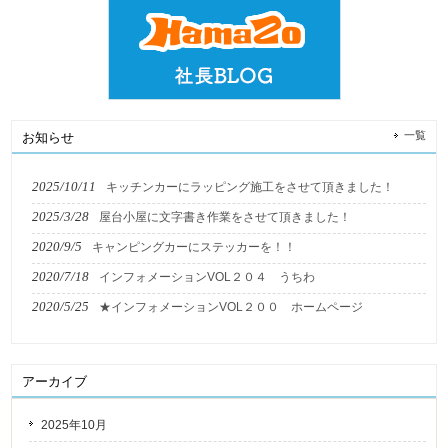
一覧
お知らせ
2025/10/11
キッチンカーにラッピング施工をさせて頂きました！
2025/3/28
屋台小屋に文字書き作業をさせて頂きました！
2020/9/5
キャンピングカーにステッカーを！！
2020/7/18
インフォメーションVOL２０４ うちわ
2020/5/25
★インフォメーションVOL２００ ホームページ
アーカイブ
2025年10月