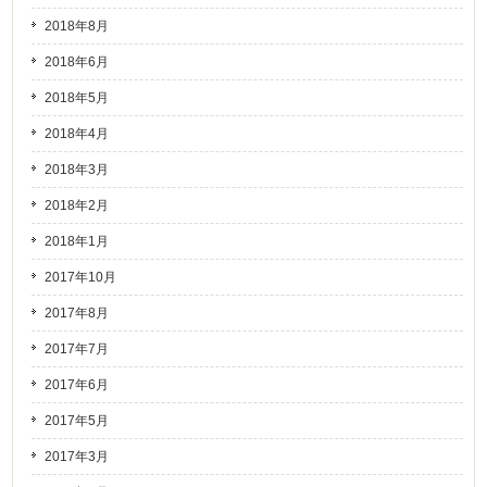
2018年8月
2018年6月
2018年5月
2018年4月
2018年3月
2018年2月
2018年1月
2017年10月
2017年8月
2017年7月
2017年6月
2017年5月
2017年3月