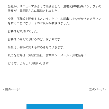
当社が、リニューアルさせて頂きました 温暖化抑制効果「ケナフ」の
看板が中日新聞さんに掲載されました。
今回、序幕式を開催するということで お顔出しをなぜか？カメラマン
をすることになり その写真が掲載されました。
お客様も満足げでした。
お客様に喜んで頂けるのは、何よりです。
当社は、看板の施工も対応させて頂きます。
気になる方は、気軽に当社 営業マン・メール・お電話を！
どうぞ、よろしくお願いします！！
« 前のページ
次のページ »