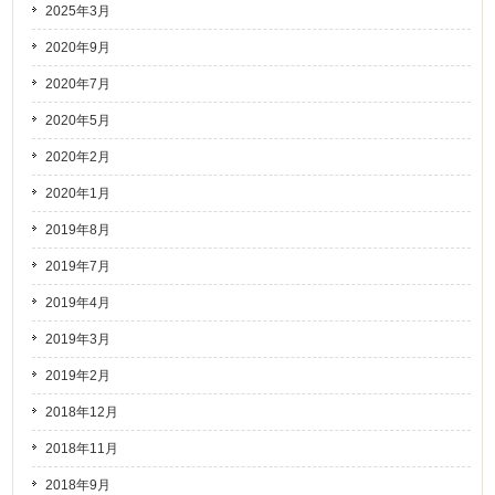
2025年3月
2020年9月
2020年7月
2020年5月
2020年2月
2020年1月
2019年8月
2019年7月
2019年4月
2019年3月
2019年2月
2018年12月
2018年11月
2018年9月